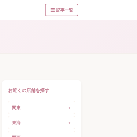
☰ 記事一覧
お近くの店舗を探す
関東
東海