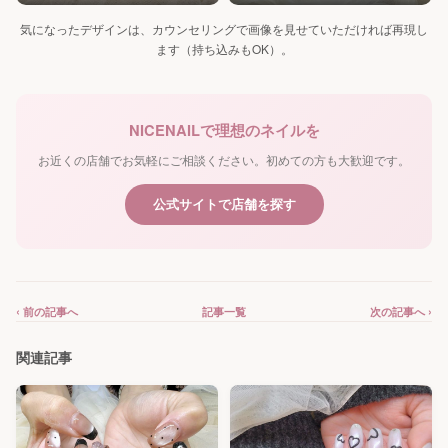
気になったデザインは、カウンセリングで画像を見せていただければ再現し
ます（持ち込みもOK）。
NICENAILで理想のネイルを
お近くの店舗でお気軽にご相談ください。初めての方も大歓迎です。
公式サイトで店舗を探す
‹ 前の記事へ
記事一覧
次の記事へ ›
関連記事