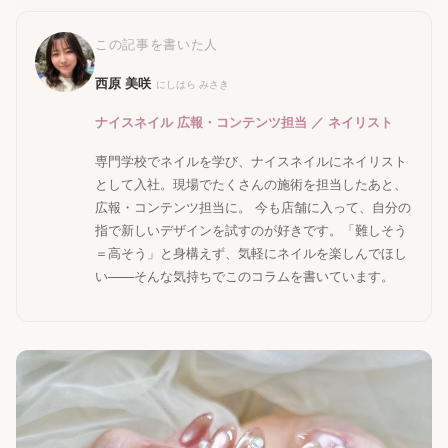
この記事を書いた人
西原 美咲
にしはら みさき
ナイスネイル 広報・コンテンツ担当 ／ ネイリスト
専門学校でネイルを学び、ナイスネイルにネイリスト
として入社。現場でたくさんの施術を担当したあと、
広報・コンテンツ担当に。 今も店舗に入って、自分の
指で新しいデザインを試すのが好きです。「難しそう
＝高そう」と身構えず、気軽にネイルを楽しんでほし
い——そんな気持ちでこのコラムを書いています。