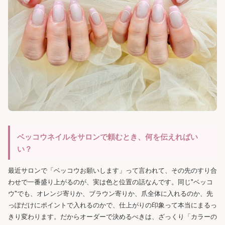
ベッコウネイルをサロンで頼むとき、何を伝えればい
い？
最近サロンで「ベッコウお願いします」って言われて、その先のすり合
わせで一番盛り上がるのが、実は色と位置の話なんです。同じ"ベッコ
ウ"でも、オレンジ寄りか、ブラウン寄りか、爪全体に入れるのか、先
っぽだけにポイントで入れるのかで、仕上がりの印象って本当にまるっ
きり変わります。だからオーダーで決めるべきは、ざっくり「カラーの