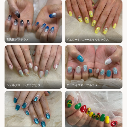
青黒銀グラデラメ
イエローシルバーホイルミックス
シェルグリーングラデビジュー
ターコイズマーブルラメ