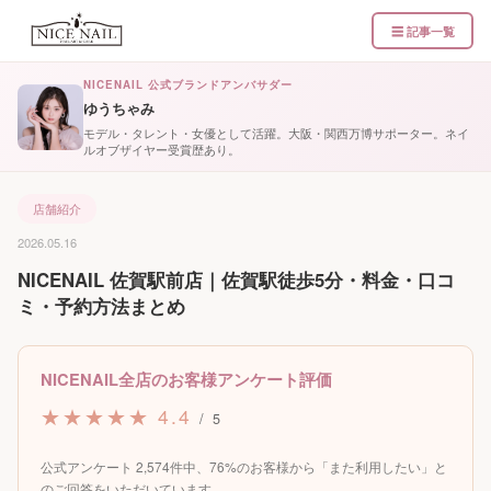
☰ 記事一覧
NICENAIL 公式ブランドアンバサダー
ゆうちゃみ
モデル・タレント・女優として活躍。大阪・関西万博サポーター。ネイ
ルオブザイヤー受賞歴あり。
店舗紹介
2026.05.16
NICENAIL 佐賀駅前店｜佐賀駅徒歩5分・料金・口コ
ミ・予約方法まとめ
NICENAIL全店のお客様アンケート評価
★★★★★ 4.4
/ 5
公式アンケート 2,574件中、76%のお客様から「また利用したい」と
のご回答をいただいています。