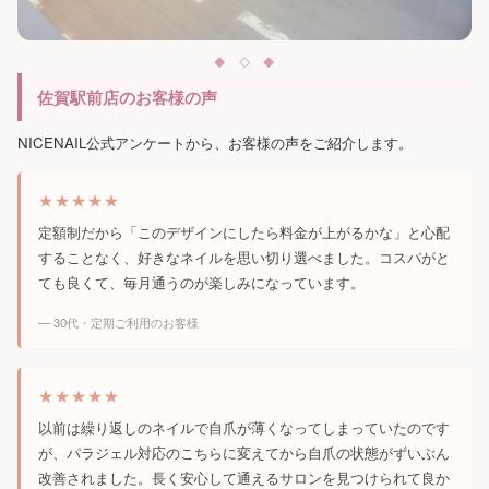
佐賀駅前店のお客様の声
NICENAIL公式アンケートから、お客様の声をご紹介します。
★★★★★
定額制だから「このデザインにしたら料金が上がるかな」と心配
することなく、好きなネイルを思い切り選べました。コスパがと
ても良くて、毎月通うのが楽しみになっています。
— 30代・定期ご利用のお客様
★★★★★
以前は繰り返しのネイルで自爪が薄くなってしまっていたのです
が、パラジェル対応のこちらに変えてから自爪の状態がずいぶん
改善されました。長く安心して通えるサロンを見つけられて良か