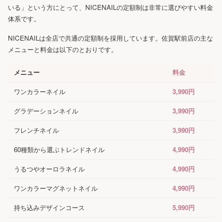
いる」という方にとって、NICENAILの定額制は非常に選びやすい料金
体系です。
NICENAILは全店で共通の定額制を採用しています。佐賀駅前店の主な
メニューと料金は以下のとおりです。
メニュー
料金
ワンカラーネイル
3,990円
グラデーションネイル
3,990円
フレンチネイル
3,990円
60種類から選ぶトレンドネイル
4,990円
うるつやオーロラネイル
4,990円
ワンカラーマグネットネイル
4,990円
持ち込みデザインコース
5,990円