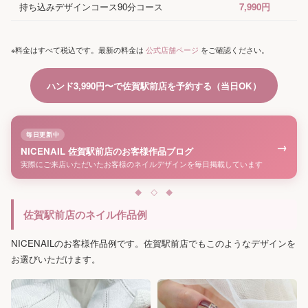
持ち込みデザインコース90分コース
7,990円
※料金はすべて税込です。最新の料金は
公式店舗ページ
をご確認ください。
ハンド3,990円〜で佐賀駅前店を予約する（当日OK）
毎日更新中
→
NICENAIL 佐賀駅前店のお客様作品ブログ
実際にご来店いただいたお客様のネイルデザインを毎日掲載しています
佐賀駅前店のネイル作品例
NICENAILのお客様作品例です。佐賀駅前店でもこのようなデザインを
お選びいただけます。