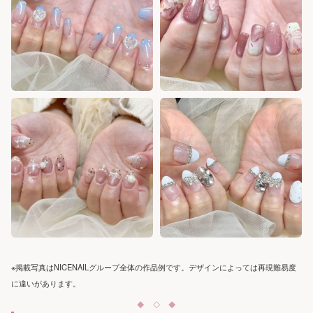
※掲載写真はNICENAILグループ全体の作品例です。デザインによっては再現難易度
に違いがあります。