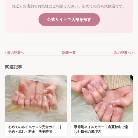
お近くの店舗でお気軽にご相談ください。初めての方も大歓迎です。
公式サイトで店舗を探す
‹ 前の記事へ
記事一覧
次の記事へ ›
関連記事
初めてのネイルサロン完全ガイド｜
季節別ネイルカラー｜春夏秋冬で楽
予約・流れ・料金・所要時間
しむ指先の選び方