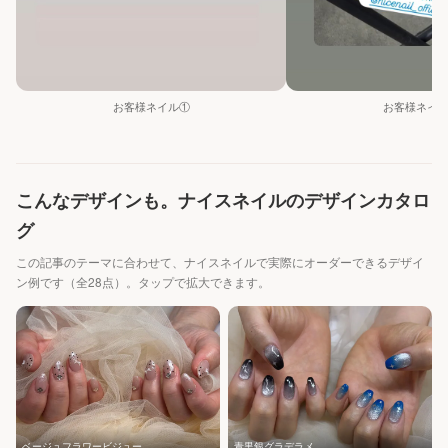
お客様ネイル①
お客様ネイ
こんなデザインも。ナイスネイルのデザインカタロ
グ
この記事のテーマに合わせて、ナイスネイルで実際にオーダーできるデザイ
ン例です（全28点）。タップで拡大できます。
ベージュフラワービジュー
青黒銀グラデラメ