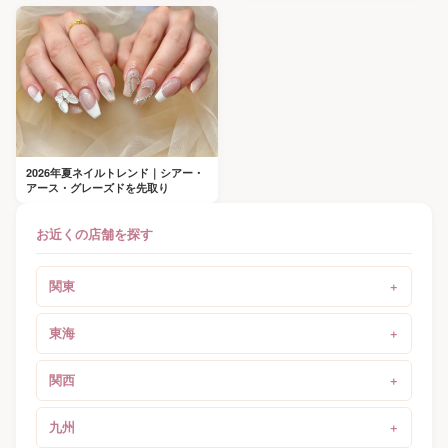
2026年夏ネイルトレンド｜シアー・
アース・グレーズドを先取り
お近くの店舗を探す
関東
東海
関西
九州