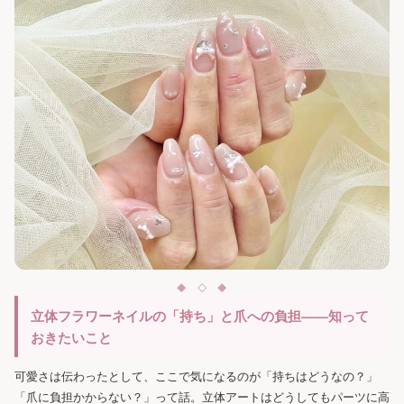
立体フラワーネイルの「持ち」と爪への負担——知って
おきたいこと
可愛さは伝わったとして、ここで気になるのが「持ちはどうなの？」
「爪に負担かからない？」って話。立体アートはどうしてもパーツに高