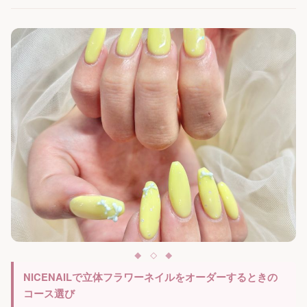
NICENAILで立体フラワーネイルをオーダーするときの
コース選び