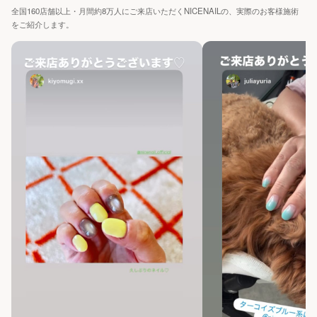
全国160店舗以上・月間約8万人にご来店いただくNICENAILの、実際のお客様施術
をご紹介します。