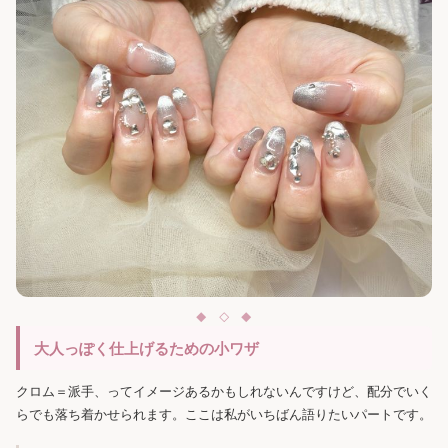
大人っぽく仕上げるための小ワザ
クロム＝派手、ってイメージあるかもしれないんですけど、配分でいく
らでも落ち着かせられます。ここは私がいちばん語りたいパートです。