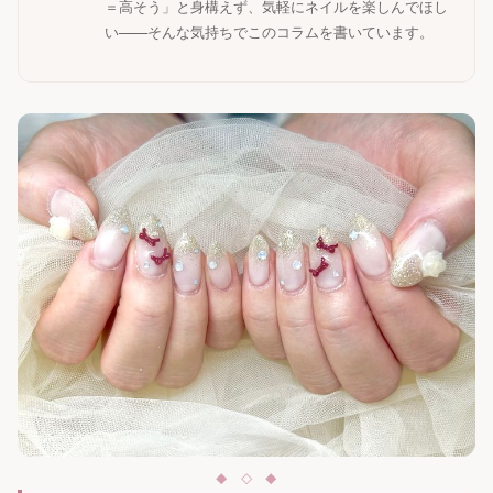
＝高そう」と身構えず、気軽にネイルを楽しんでほし
い——そんな気持ちでこのコラムを書いています。