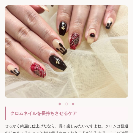
クロムネイルを長持ちさせるケア
せっかく綺麗に仕上げたなら、長く楽しみたいですよね。クロムは普通
のジェルよりちょっとだけデリケートなところがあるので、ここだけ気