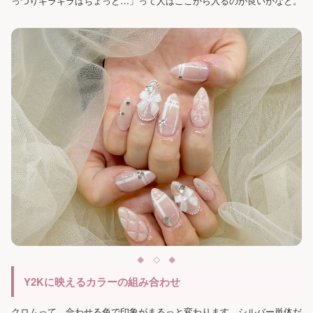
っつりギラギラはちょっと…」って人はここから入るのが良いかなと。
Y2Kに映えるカラーの組み合わせ
クロムって、合わせる色で印象がまるっと変わります。シルバー単体だ