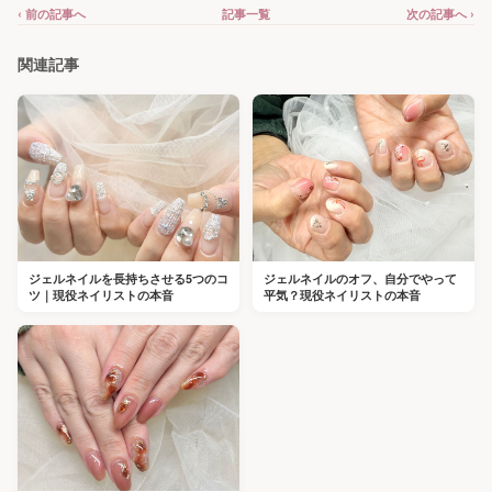
‹ 前の記事へ
記事一覧
次の記事へ ›
関連記事
ジェルネイルを長持ちさせる5つのコ
ジェルネイルのオフ、自分でやって
ツ｜現役ネイリストの本音
平気？現役ネイリストの本音