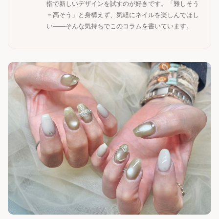
指で新しいデザインを試すのが好きです。「難しそう
＝高そう」と身構えず、気軽にネイルを楽しんでほし
い——そんな気持ちでこのコラムを書いています。