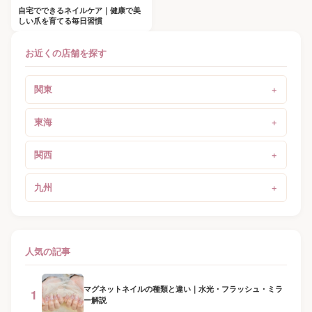
自宅でできるネイルケア｜健康で美
しい爪を育てる毎日習慣
お近くの店舗を探す
関東
東海
関西
九州
人気の記事
マグネットネイルの種類と違い｜水光・フラッシュ・ミラ
1
ー解説