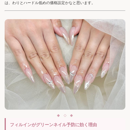
は、わりとハードル低めの価格設定かなと思います。
フィルインがグリーンネイル予防に効く理由