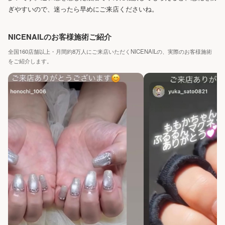
ぎやすいので、迷ったら早めにご来店くださいね。
NICENAILのお客様施術ご紹介
全国160店舗以上・月間約8万人にご来店いただくNICENAILの、実際のお客様施術
をご紹介します。