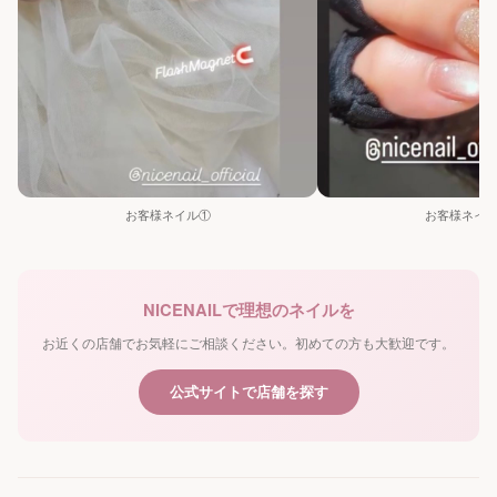
お客様ネイル①
お客様ネイ
NICENAILで理想のネイルを
お近くの店舗でお気軽にご相談ください。初めての方も大歓迎です。
公式サイトで店舗を探す