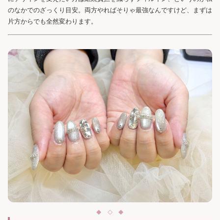
のなかでのざっくり目安。両方やればそりゃ最強なんですけど、まずは
片方からでも全然変わります。