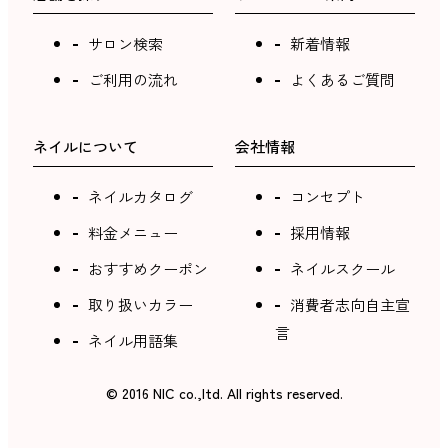
サロン検索
新着情報
ご利用の流れ
よくあるご質問
ネイルについて
会社情報
ネイルカタログ
コンセプト
料金メニュー
採用情報
おすすめクーポン
ネイルスクール
取り扱いカラー
消費者志向自主宣
言
ネイル用語集
©︎ 2016 NIC co.,ltd. All rights reserved.