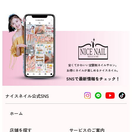
ネイルスクール
安くてかわいい定額制ネイルサロン。
お得にネイルが楽しめるナイスネイル。
SNSで最新情報をチェック！
ナイスネイル公式SNS
ホーム
店舗を探す
サービスのご案内