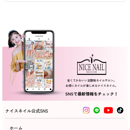
ネイルスクール
安くてかわいい定額制ネイルサロン。
お得にネイルが楽しめるナイスネイル。
SNSで最新情報をチェック！
ナイスネイル公式SNS
ホーム