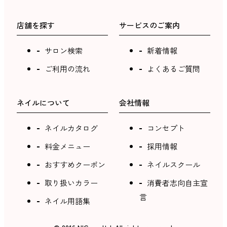
店舗を探す
サービスのご案内
サロン検索
新着情報
ご利用の流れ
よくあるご質問
ネイルについて
会社情報
ネイルカタログ
コンセプト
料金メニュー
採用情報
おすすめクーポン
ネイルスクール
取り扱いカラー
消費者志向自主宣
言
ネイル用語集