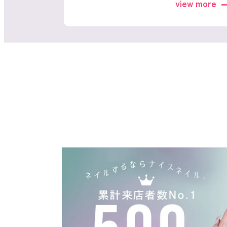
ネイルスクール
view more