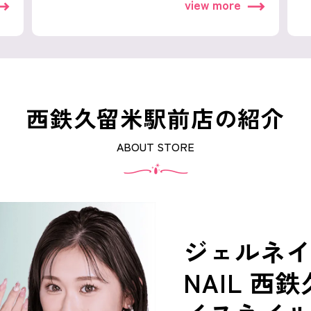
view more
西鉄久留米駅前店の紹介
ABOUT STORE
ジェルネイル
NAIL 西