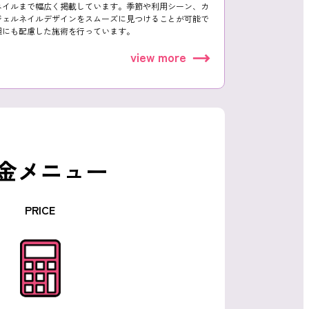
ネイルまで幅広く掲載しています。季節や利用シーン、カ
ジェルネイルデザインをスムーズに見つけることが可能で
担にも配慮した施術を行っています。
view more
金メニュー
PRICE