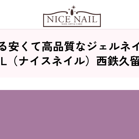
る安くて高品質なジェルネ
NAIL（ナイスネイル）西鉄