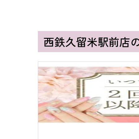
西鉄久留米駅前店