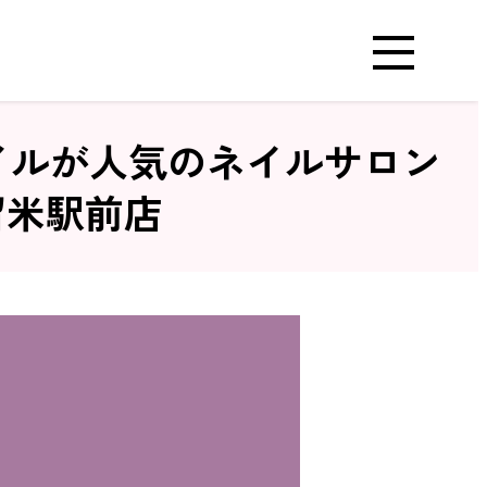
イルが人気のネイルサロン
久留米駅前店