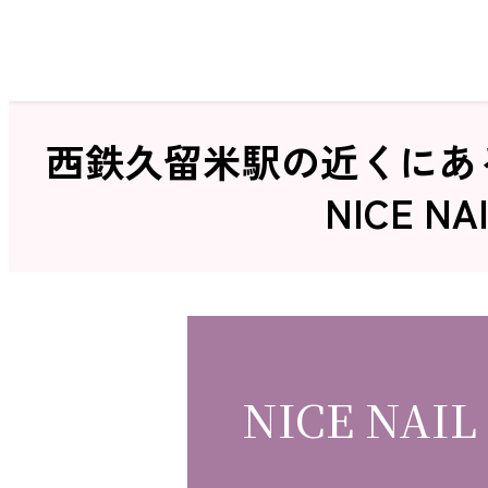
ホーム
西鉄久留米駅の近くにあ
NICE 
サロン検索
NICE NAIL
ネイルカタログ