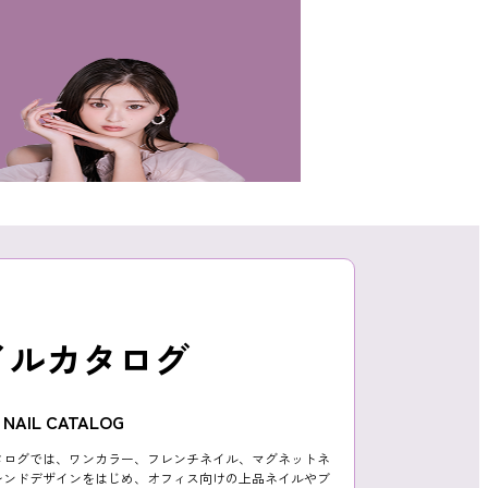
イルカタログ
NAIL CATALOG
タログでは、ワンカラー、フレンチネイル、マグネットネ
レンドデザインをはじめ、オフィス向けの上品ネイルやブ