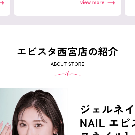
view more
エビスタ西宮店の紹介
ABOUT STORE
ジェルネイル
NAIL エ