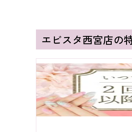
エビスタ西宮店の