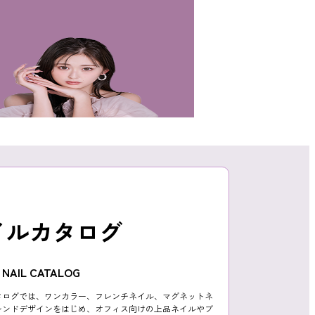
イルカタログ
NAIL CATALOG
タログでは、ワンカラー、フレンチネイル、マグネットネ
レンドデザインをはじめ、オフィス向けの上品ネイルやブ