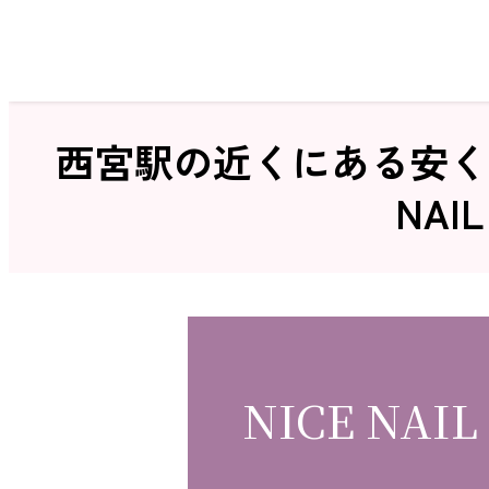
ホーム
西宮駅の近くにある安く
NA
サロン検索
NICE NAIL
ネイルカタログ