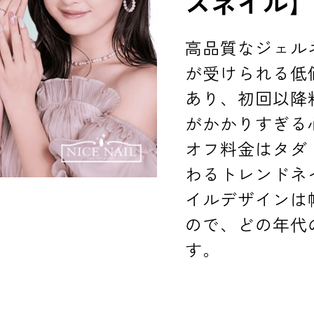
スネイル
高品質なジェル
が受けられる低
あり、初回以降
がかかりすぎる
オフ料金はタダ
わるトレンドネ
イルデザインは
ので、どの年代
す。