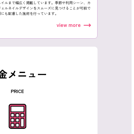
ネイルまで幅広く掲載しています。季節や利用シーン、カ
ジェルネイルデザインをスムーズに見つけることが可能で
担にも配慮した施術を行っています。
view more
金メニュー
PRICE