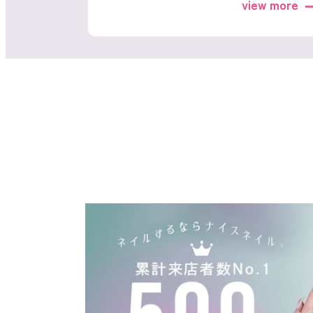
ネイルスクール
view more