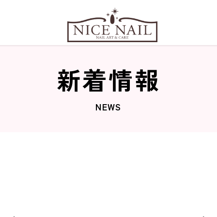
新着情報
NEWS