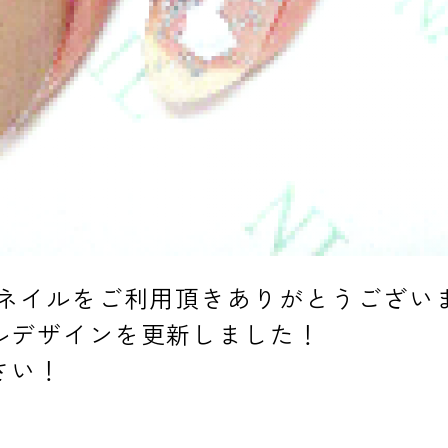
スネイルをご利用頂きありがとうござい
ルデザインを更新しました！
さい！