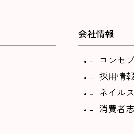
会社情報
コンセ
採用情
ネイル
消費者