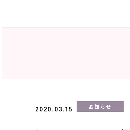
ホーム
サロン検索
お知らせ
2020.03.15
ネイルカタログ