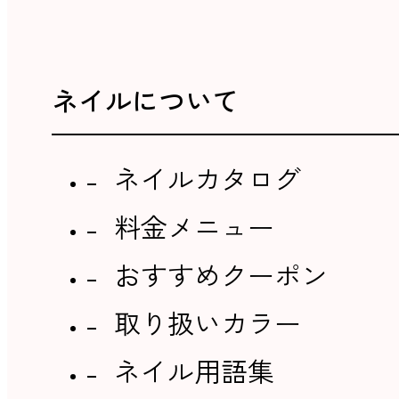
ネイルについて
ネイルカタログ
料金メニュー
おすすめクーポン
取り扱いカラー
ネイル用語集