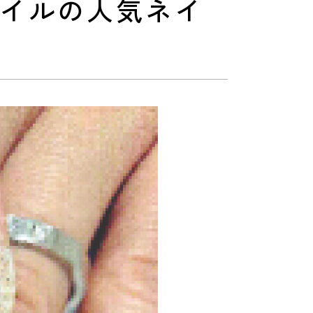
ネイルの人気ネイ