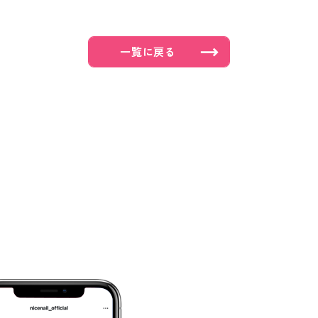
一覧に戻る