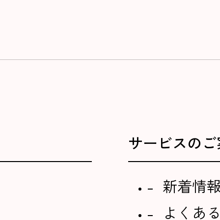
サービスのご
新着情
よくあ