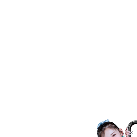
ネイルスクール