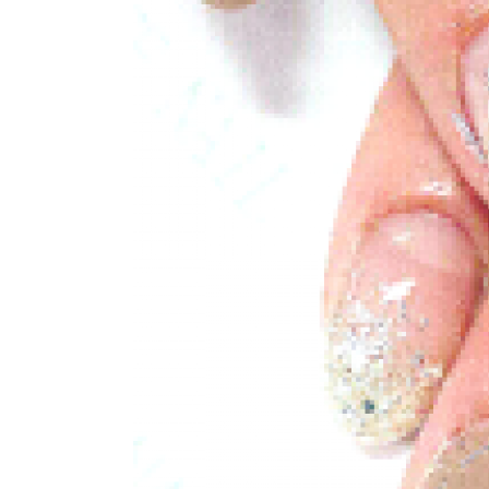
よくあるご質問
ご利用の流れ
取り扱いカラー
ネイル用語