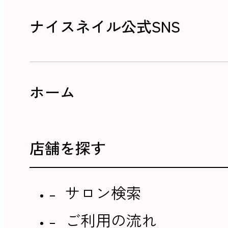
ナイスネイル公式SNS
ホーム
店舗を探す
サロン検索
ご利用の流れ