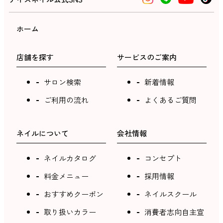
ホーム
店舗を探す
サービスのご案内
サロン検索
新着情報
ご利用の流れ
よくあるご質問
ネイルについて
会社情報
ネイルカタログ
コンセプト
料金メニュー
採用情報
おすすめクーポン
ネイルスクール
取り扱いカラー
消費者志向自主宣