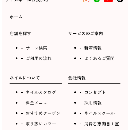
ホーム
店舗を探す
サービスのご案内
サロン検索
新着情報
ご利用の流れ
よくあるご質問
ネイルについて
会社情報
ネイルカタログ
コンセプト
料金メニュー
採用情報
おすすめクーポン
ネイルスクール
取り扱いカラー
消費者志向自主宣