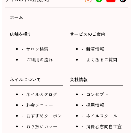
ホーム
店舗を探す
サービスのご案内
サロン検索
新着情報
ご利用の流れ
よくあるご質問
ネイルについて
会社情報
ネイルカタログ
コンセプト
料金メニュー
採用情報
おすすめクーポン
ネイルスクール
取り扱いカラー
消費者志向自主宣