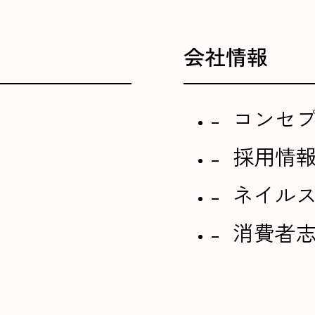
会社情報
コンセ
採用情
ネイル
消費者