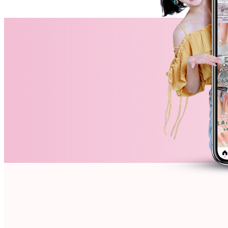
ネイルスクール