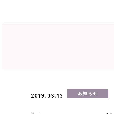
ホーム
サロン検索
お知らせ
2019.03.13
ネイルカタログ