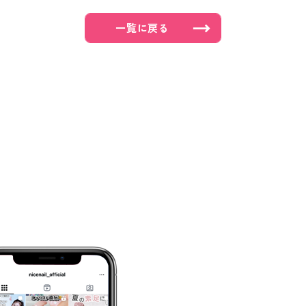
一覧に戻る