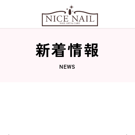
新着情報
NEWS