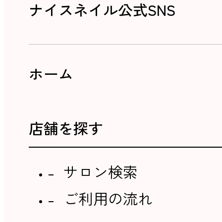
ナイスネイル公式SNS
ホーム
店舗を探す
サロン検索
ご利用の流れ