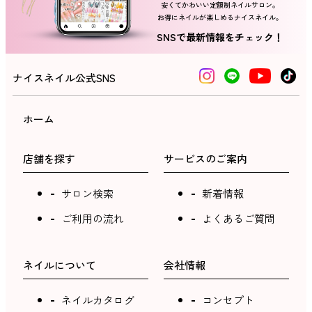
安くてかわいい定額制ネイルサロン。
お得にネイルが楽しめるナイスネイル。
SNSで最新情報をチェック！
ナイスネイル公式SNS
ホーム
店舗を探す
サービスのご案内
サロン検索
新着情報
ご利用の流れ
よくあるご質問
ネイルについて
会社情報
ネイルカタログ
コンセプト