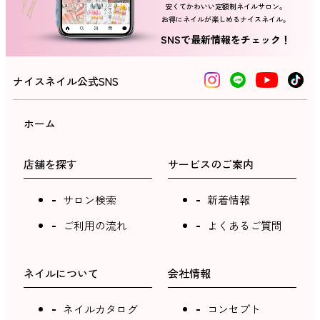
安くてかわいい定額制ネイルサロン。
お得にネイルが楽しめるナイスネイル。
SNSで最新情報をチェック！
ナイスネイル公式SNS
ホーム
店舗を探す
サービスのご案内
サロン検索
新着情報
ご利用の流れ
よくあるご質問
ネイルについて
会社情報
ネイルカタログ
コンセプト