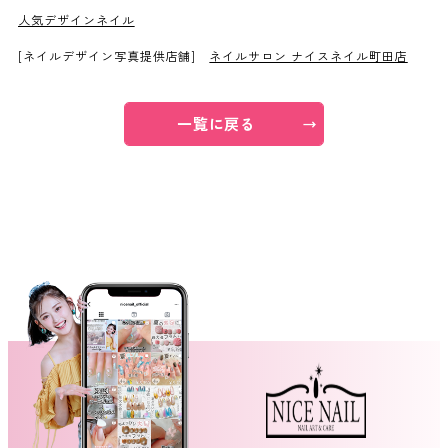
人気デザインネイル
ネイルスクール
[ネイルデザイン写真提供店舗]
ネイルサロン ナイスネイル町田店
一覧に戻る