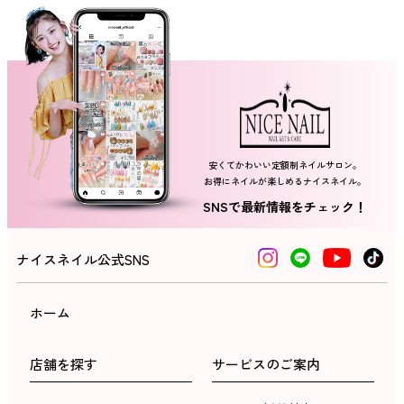
ネイルスクール
安くてかわいい定額制ネイルサロン。
お得にネイルが楽しめるナイスネイル。
SNSで最新情報をチェック！
ナイスネイル公式SNS
ホーム
店舗を探す
サービスのご案内