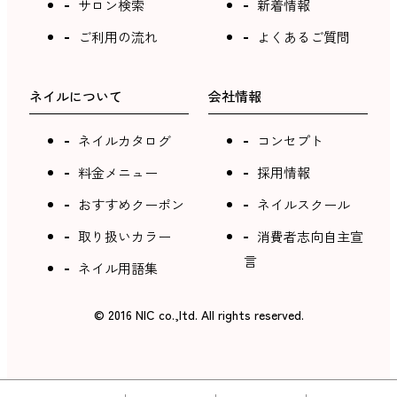
サロン検索
新着情報
ご利用の流れ
よくあるご質問
ネイルについて
会社情報
ネイルカタログ
コンセプト
料金メニュー
採用情報
おすすめクーポン
ネイルスクール
取り扱いカラー
消費者志向自主宣
言
ネイル用語集
©︎ 2016 NIC co.,ltd. All rights reserved.