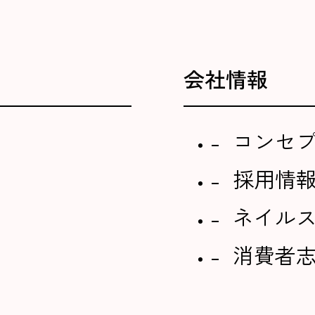
会社情報
コンセ
採用情
ネイル
消費者