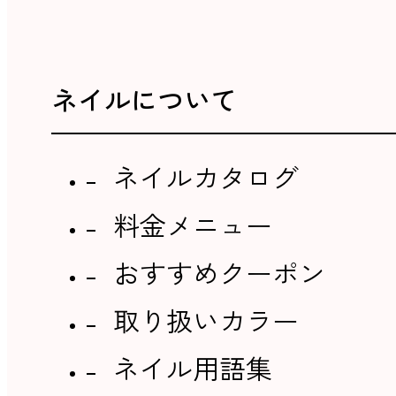
ネイルについて
ネイルカタログ
料金メニュー
おすすめクーポン
取り扱いカラー
ネイル用語集