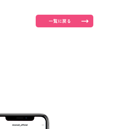
一覧に戻る