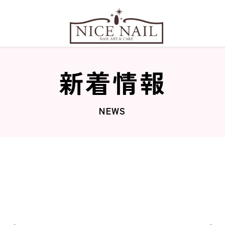
新着情報
NEWS