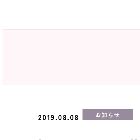
ホーム
サロン検索
お知らせ
2019.08.08
ネイルカタログ