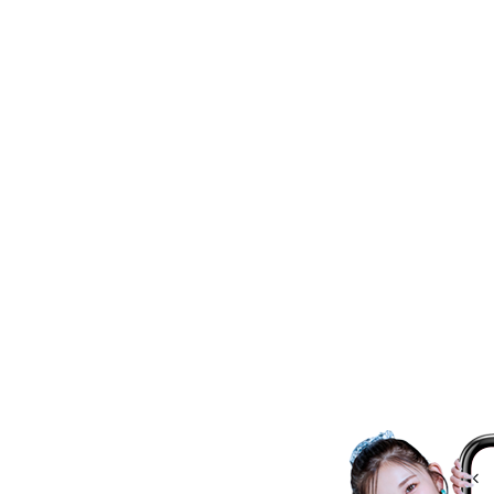
ネイルスクール