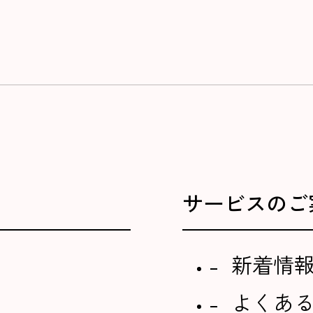
サービスのご
新着情
よくあ