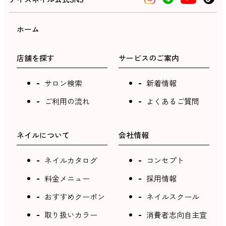
ホーム
店舗を探す
サービスのご案内
サロン検索
新着情報
ご利用の流れ
よくあるご質問
ネイルについて
会社情報
ネイルカタログ
コンセプト
料金メニュー
採用情報
おすすめクーポン
ネイルスクール
取り扱いカラー
消費者志向自主宣