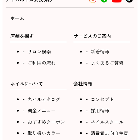
ホーム
店舗を探す
サービスのご案内
サロン検索
新着情報
ご利用の流れ
よくあるご質問
ネイルについて
会社情報
ネイルカタログ
コンセプト
料金メニュー
採用情報
おすすめクーポン
ネイルスクール
取り扱いカラー
消費者志向自主宣