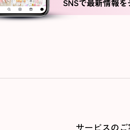
SNSで最新情報
サービスのご