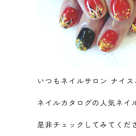
よくあるご質問
ご利用の流れ
いつもネイルサロン ナイ
取り扱いカラー
ネイルカタログの人気ネイ
ネイル用語
是非チェックしてみてくだ