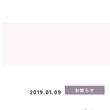
ホーム
サロン検索
お知らせ
2019.01.09
ネイルカタログ