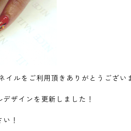
スネイルをご利用頂きありがとうござい
ルデザインを更新しました！
さい！