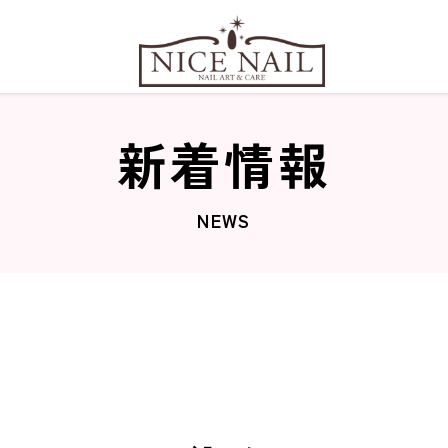
新着情報
NEWS