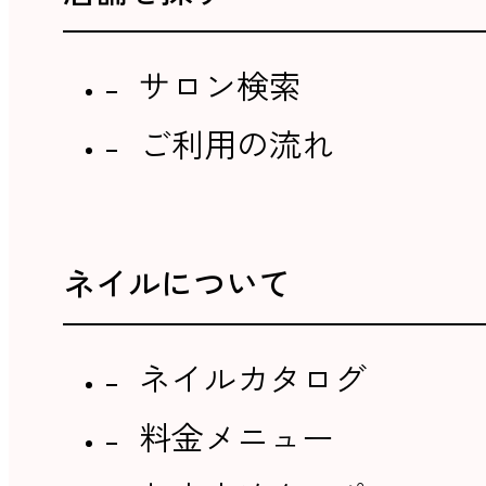
サロン検索
ご利用の流れ
ネイルについて
ネイルカタログ
料金メニュー