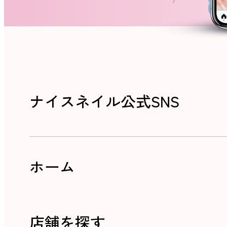
ナイスネイル公式SNS
ホーム
店舗を探す