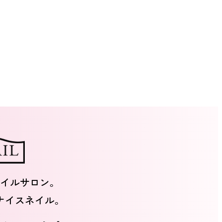
イルサロン。
ナイスネイル。