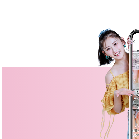
ネイルスクール