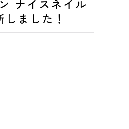
サロン ナイスネイル
新しました！