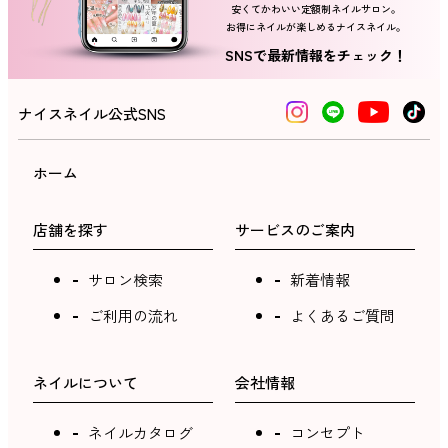
安くてかわいい定額制ネイルサロン。
お得にネイルが楽しめるナイスネイル。
SNSで最新情報をチェック！
ナイスネイル公式SNS
ホーム
店舗を探す
サービスのご案内
サロン検索
新着情報
ご利用の流れ
よくあるご質問
ネイルについて
会社情報
ネイルカタログ
コンセプト