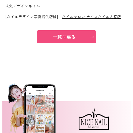
人気デザインネイル
ネイルスクール
[ネイルデザイン写真提供店舗]
ネイルサロン ナイスネイル大宮店
一覧に戻る