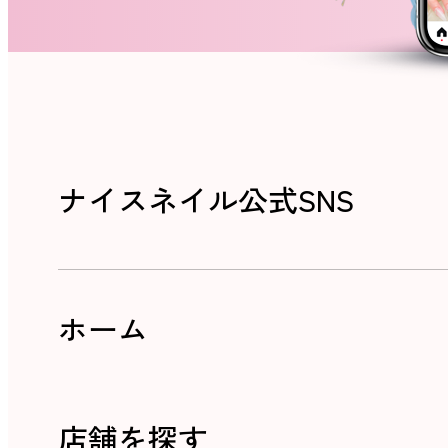
ナイスネイル公式SNS
ホーム
店舗を探す