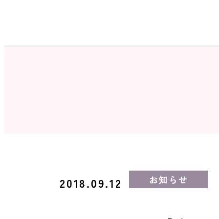
ホーム
サロン検索
お知らせ
2018.09.12
ネイルカタログ