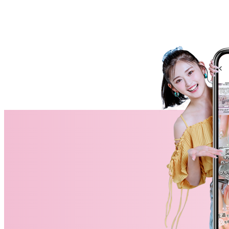
ネイルスクール