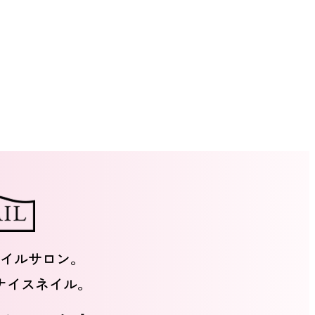
イルサロン。
ナイスネイル。