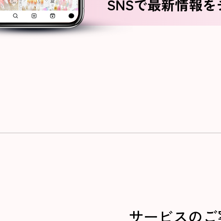
SNSで最新情報
サービスのご