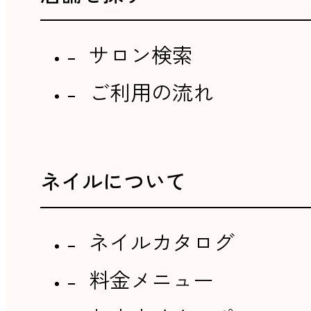
サロン検索
ご利用の流れ
ネイルについて
ネイルカタログ
料金メニュー