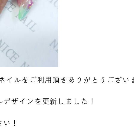
スネイルをご利用頂きありがとうござい
ルデザインを更新しました！
さい！