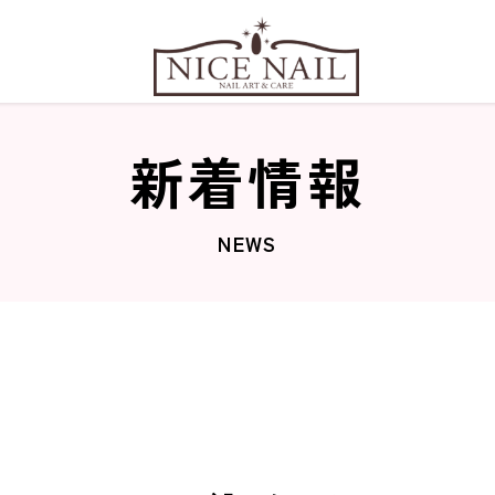
新着情報
NEWS