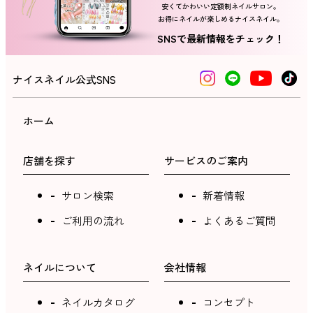
安くてかわいい定額制ネイルサロン。
お得にネイルが楽しめるナイスネイル。
SNSで最新情報をチェック！
ナイスネイル公式SNS
ホーム
店舗を探す
サービスのご案内
サロン検索
新着情報
ご利用の流れ
よくあるご質問
ネイルについて
会社情報
ネイルカタログ
コンセプト