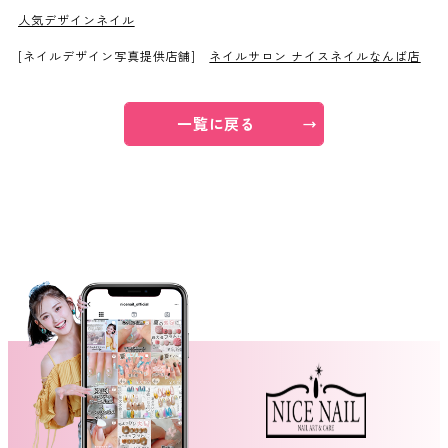
人気デザインネイル
ネイルスクール
[ネイルデザイン写真提供店舗]
ネイルサロン ナイスネイルなんば店
一覧に戻る