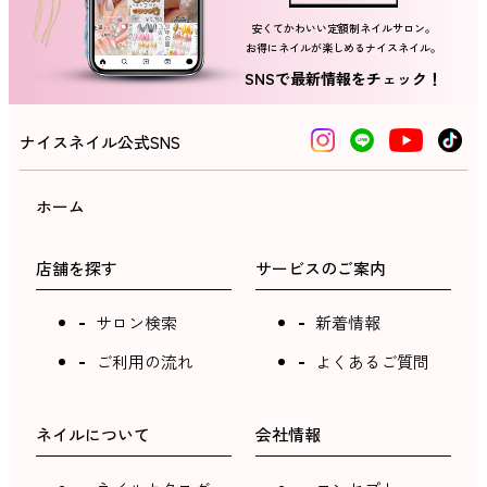
安くてかわいい定額制ネイルサロン。
ネイルスクール
お得にネイルが楽しめるナイスネイル。
SNSで最新情報をチェック！
ナイスネイル公式SNS
ホーム
店舗を探す
サービスのご案内
サロン検索
新着情報
ご利用の流れ
よくあるご質問
ネイルについて
会社情報