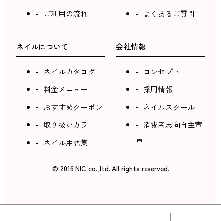
ご利用の流れ
よくあるご質問
ネイルについて
会社情報
ネイルカタログ
コンセプト
料金メニュー
採用情報
おすすめクーポン
ネイルスクール
取り扱いカラー
消費者志向自主宣
言
ネイル用語集
©︎ 2016 NIC co.,ltd. All rights reserved.