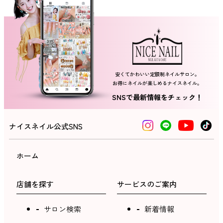
ネイルスクール
安くてかわいい定額制ネイルサロン。
お得にネイルが楽しめるナイスネイル。
SNSで最新情報をチェック！
ナイスネイル公式SNS
ホーム
店舗を探す
サービスのご案内
サロン検索
新着情報