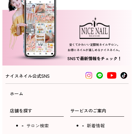
ネイルスクール
安くてかわいい定額制ネイルサロン。
お得にネイルが楽しめるナイスネイル。
SNSで最新情報をチェック！
ナイスネイル公式SNS
ホーム
店舗を探す
サービスのご案内
サロン検索
新着情報