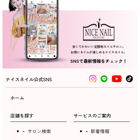
ネイルスクール
安くてかわいい定額制ネイルサロン。
お得にネイルが楽しめるナイスネイル。
SNSで最新情報をチェック！
ナイスネイル公式SNS
ホーム
店舗を探す
サービスのご案内
サロン検索
新着情報