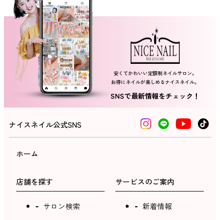
ネイルスクール
安くてかわいい定額制ネイルサロン。
お得にネイルが楽しめるナイスネイル。
SNSで最新情報をチェック！
ナイスネイル公式SNS
ホーム
店舗を探す
サービスのご案内
サロン検索
新着情報