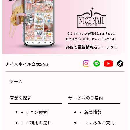
ネイルスクール
安くてかわいい定額制ネイルサロン。
お得にネイルが楽しめるナイスネイル。
SNSで最新情報をチェック！
ナイスネイル公式SNS
ホーム
店舗を探す
サービスのご案内
サロン検索
新着情報
ご利用の流れ
よくあるご質問