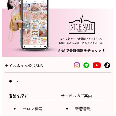
ネイルスクール
安くてかわいい定額制ネイルサロン。
お得にネイルが楽しめるナイスネイル。
SNSで最新情報をチェック！
ナイスネイル公式SNS
ホーム
店舗を探す
サービスのご案内
サロン検索
新着情報