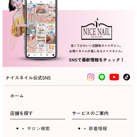
ネイルスクール
安くてかわいい定額制ネイルサロン。
お得にネイルが楽しめるナイスネイル。
SNSで最新情報をチェック！
ナイスネイル公式SNS
ホーム
店舗を探す
サービスのご案内
サロン検索
新着情報