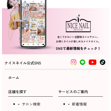
ネイルスクール
安くてかわいい定額制ネイルサロン。
お得にネイルが楽しめるナイスネイル。
SNSで最新情報をチェック！
ナイスネイル公式SNS
ホーム
店舗を探す
サービスのご案内
サロン検索
新着情報