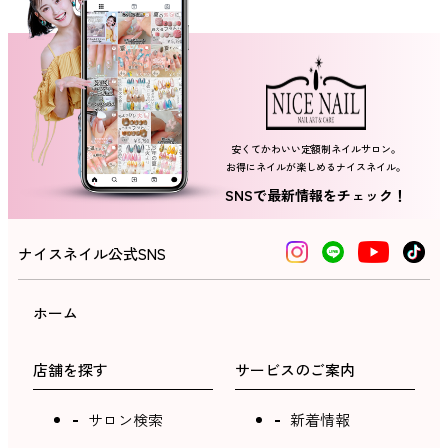
ネイルスクール
安くてかわいい定額制ネイルサロン。
お得にネイルが楽しめるナイスネイル。
SNSで最新情報をチェック！
ナイスネイル公式SNS
ホーム
店舗を探す
サービスのご案内
サロン検索
新着情報