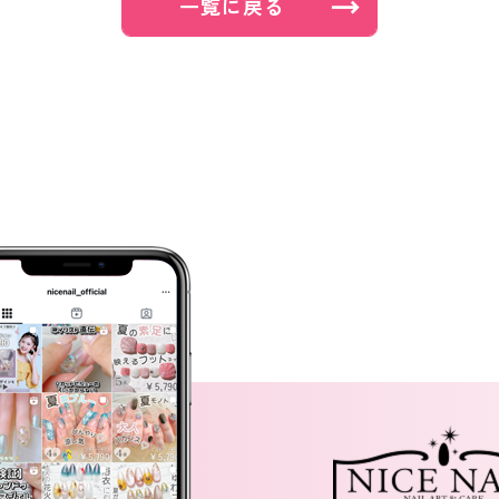
一覧に戻る