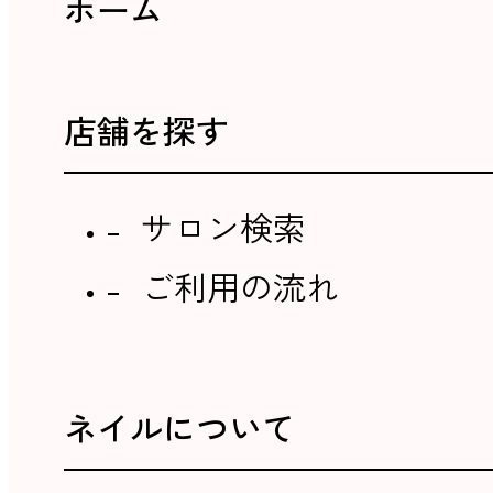
ホーム
店舗を探す
サロン検索
ご利用の流れ
ネイルについて