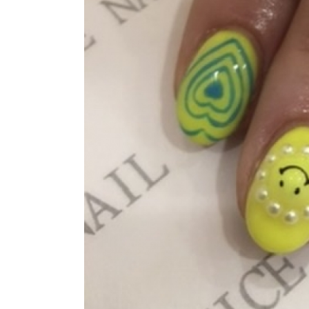
よくあるご質問
ご利用の流れ
取り扱いカラー
ネイル用語