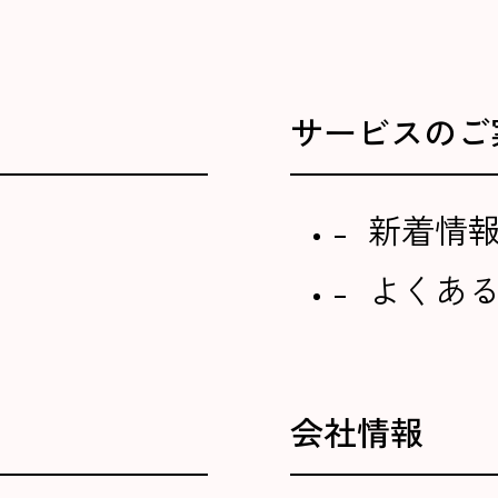
サービスのご
新着情
よくあ
会社情報