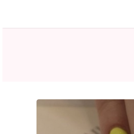
ホーム
サロン検索
ネイルカタログ