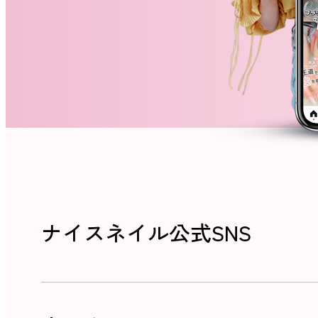
ナイスネイル公式SNS