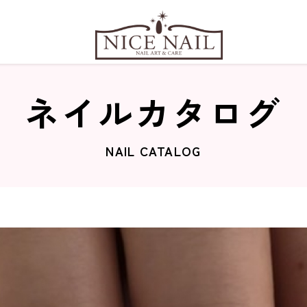
ネイルカタログ
NAIL CATALOG