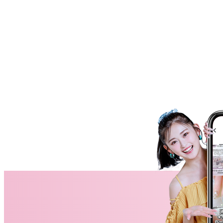
ネイルスクール