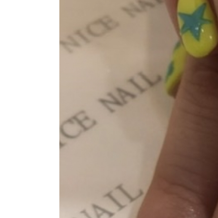
おすすめクーポン
料金メニュー
コンセプト