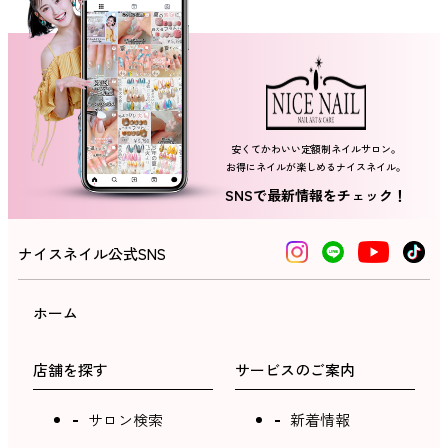
ネイルスクール
安くてかわいい定額制ネイルサロン。
お得にネイルが楽しめるナイスネイル。
SNSで最新情報をチェック！
ナイスネイル公式SNS
ホーム
店舗を探す
サービスのご案内
サロン検索
新着情報