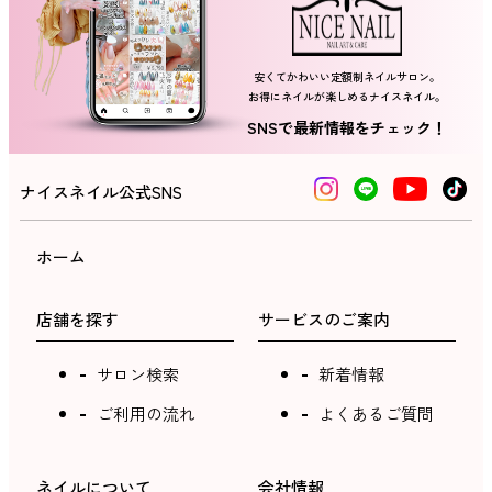
安くてかわいい定額制ネイルサロン。
お得にネイルが楽しめるナイスネイル。
SNSで最新情報をチェック！
ナイスネイル公式SNS
ホーム
店舗を探す
サービスのご案内
サロン検索
新着情報
ご利用の流れ
よくあるご質問
ネイルについて
会社情報