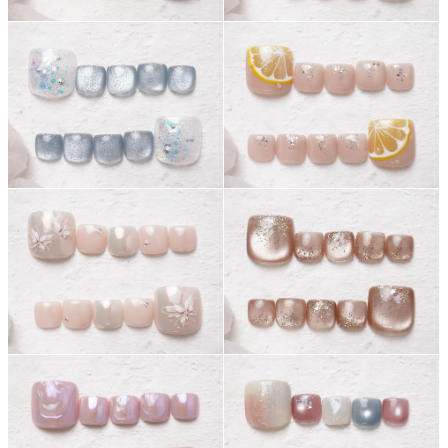
ネイルスクール