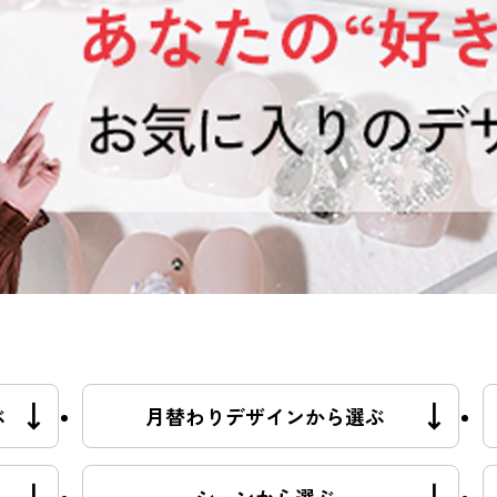
ぶ
月替わりデザインから選ぶ