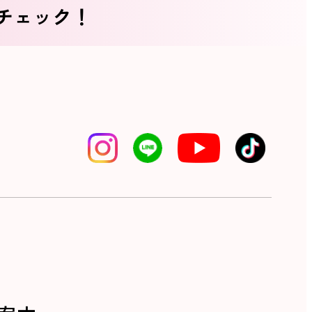
をチェック！