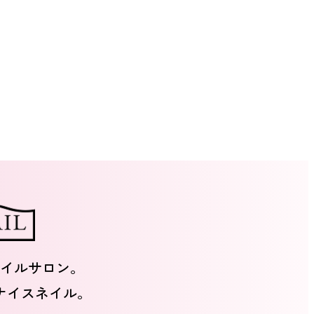
イルサロン。
ナイスネイル。