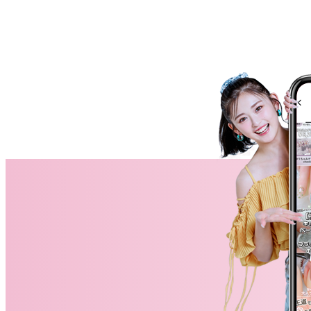
消費者志向自主宣言
新着情報
採用情報