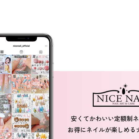
安くてかわいい定額制ネ
お得にネイルが楽しめる