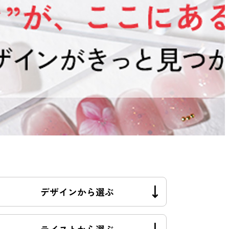
デザインから選ぶ