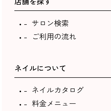
店舗を探す
サロン検索
ご利用の流れ
ネイルについて
ネイルカタログ
料金メニュー