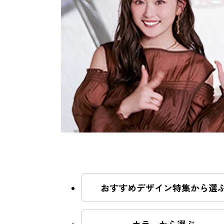
おすすめクーポン
料金メニュー
コンセプト
おすすめデザイン特集から選