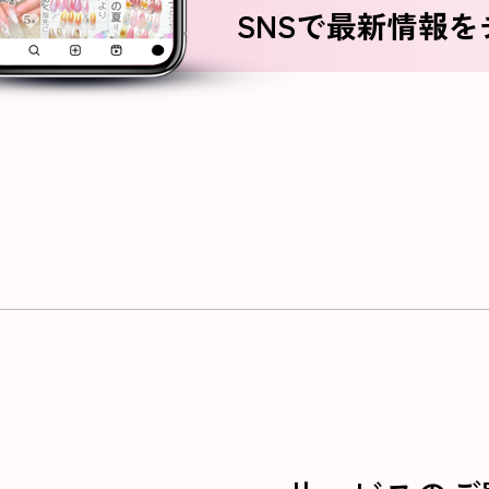
SNSで最新情報