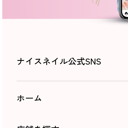
ネイルスクール
ナイスネイル公式SNS
ホーム