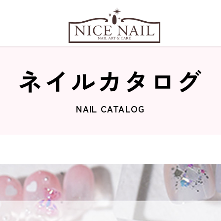
ネイルカタログ
NAIL CATALOG