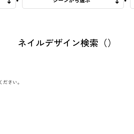
シーンから選ぶ
ネイルデザイン検索（）
ください。