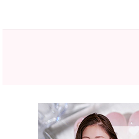
ホーム
サロン検索
ネイルカタログ