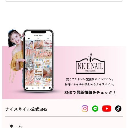
ネイルスクール
安くてかわいい定額制ネイルサロン。
お得にネイルが楽しめるナイスネイル。
SNSで最新情報をチェック！
ナイスネイル公式SNS
ホーム