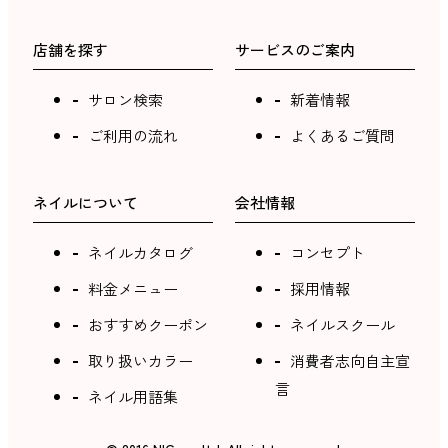
店舗を探す
サービスのご案内
サロン検索
新着情報
ご利用の流れ
よくあるご質問
ネイルについて
会社情報
ネイルカタログ
コンセプト
料金メニュー
採用情報
おすすめクーポン
ネイルスクール
取り扱いカラー
消費者志向自主宣
言
ネイル用語集