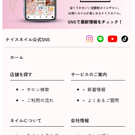
安くてかわいい定額制ネイルサロン。
ネイルスクール
お得にネイルが楽しめるナイスネイル。
SNSで最新情報をチェック！
ナイスネイル公式SNS
ホーム
店舗を探す
サービスのご案内
サロン検索
新着情報
ご利用の流れ
よくあるご質問
ネイルについて
会社情報