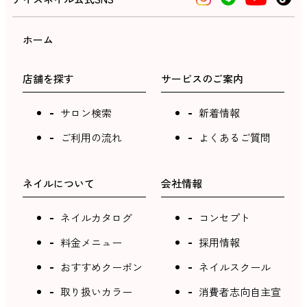
ホーム
店舗を探す
サービスのご案内
サロン検索
新着情報
ご利用の流れ
よくあるご質問
ネイルについて
会社情報
ネイルカタログ
コンセプト
料金メニュー
採用情報
おすすめクーポン
ネイルスクール
取り扱いカラー
消費者志向自主宣