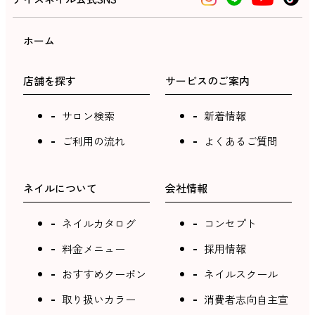
ホーム
店舗を探す
サービスのご案内
サロン検索
新着情報
ご利用の流れ
よくあるご質問
ネイルについて
会社情報
ネイルカタログ
コンセプト
料金メニュー
採用情報
おすすめクーポン
ネイルスクール
取り扱いカラー
消費者志向自主宣