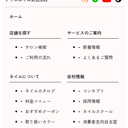
ホーム
店舗を探す
サービスのご案内
サロン検索
新着情報
ご利用の流れ
よくあるご質問
ネイルについて
会社情報
ネイルカタログ
コンセプト
料金メニュー
採用情報
おすすめクーポン
ネイルスクール
取り扱いカラー
消費者志向自主宣