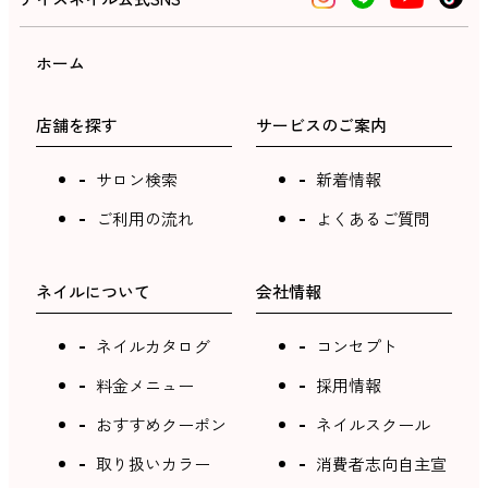
ホーム
店舗を探す
サービスのご案内
サロン検索
新着情報
ご利用の流れ
よくあるご質問
ネイルについて
会社情報
ネイルカタログ
コンセプト
料金メニュー
採用情報
おすすめクーポン
ネイルスクール
取り扱いカラー
消費者志向自主宣