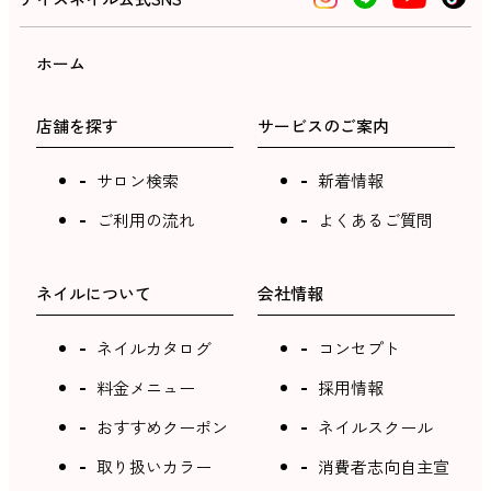
ホーム
店舗を探す
サービスのご案内
サロン検索
新着情報
ご利用の流れ
よくあるご質問
ネイルについて
会社情報
ネイルカタログ
コンセプト
料金メニュー
採用情報
おすすめクーポン
ネイルスクール
取り扱いカラー
消費者志向自主宣