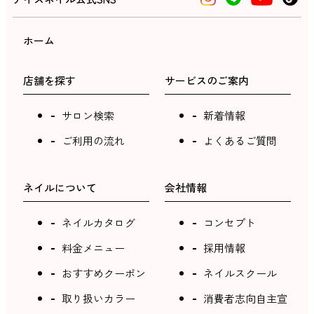
ホーム
店舗を探す
サービスのご案内
サロン検索
新着情報
ご利用の流れ
よくあるご質問
ネイルについて
会社情報
ネイルカタログ
コンセプト
料金メニュー
採用情報
おすすめクーポン
ネイルスクール
取り扱いカラー
消費者志向自主宣