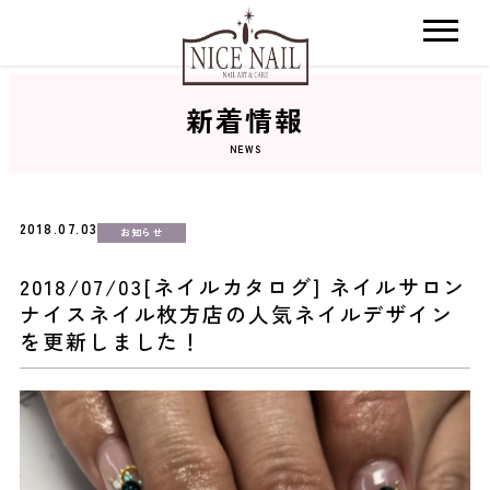
新着情報
ホーム
NEWS
サロン検索
2018.07.03
お知らせ
ネイルカタログ
2018/07/03[ネイルカタログ] ネイルサロン
ナイスネイル枚方店の人気ネイルデザイン
おすすめクーポン
を更新しました！
料金メニュー
コンセプト