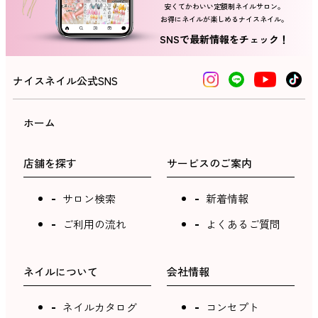
安くてかわいい定額制ネイルサロン。
お得にネイルが楽しめるナイスネイル。
SNSで最新情報をチェック！
ナイスネイル公式SNS
ホーム
店舗を探す
サービスのご案内
サロン検索
新着情報
ご利用の流れ
よくあるご質問
ネイルについて
会社情報
ネイルカタログ
コンセプト