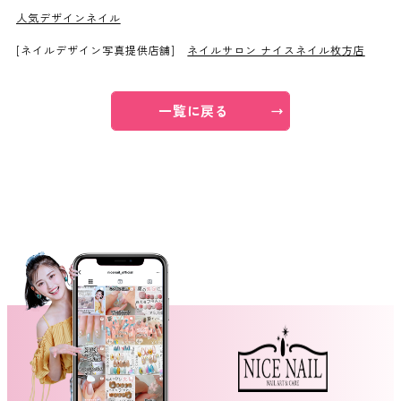
人気デザインネイル
ネイルスクール
[ネイルデザイン写真提供店舗]
ネイルサロン ナイスネイル枚方店
一覧に戻る