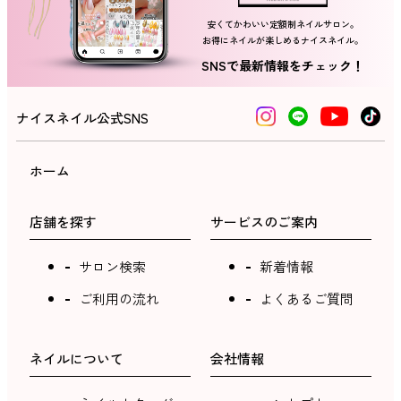
安くてかわいい定額制ネイルサロン。
お得にネイルが楽しめるナイスネイル。
SNSで最新情報をチェック！
ナイスネイル公式SNS
ホーム
店舗を探す
サービスのご案内
サロン検索
新着情報
ご利用の流れ
よくあるご質問
ネイルについて
会社情報