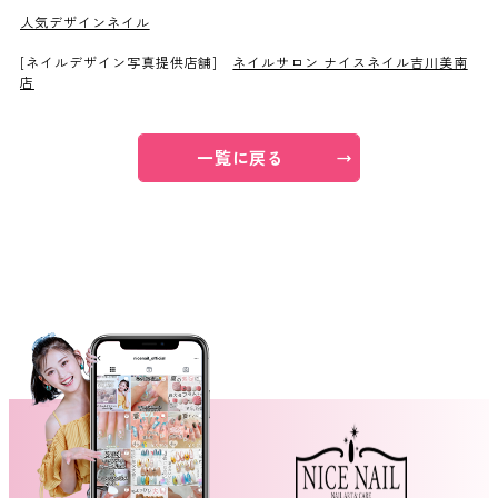
人気デザインネイル
ネイルスクール
[ネイルデザイン写真提供店舗]
ネイルサロン ナイスネイル吉川美南
店
一覧に戻る